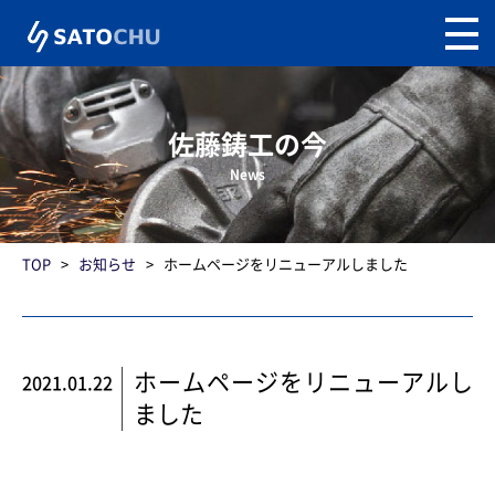
佐藤鋳工の今
News
TOP
>
お知らせ
>
ホームページをリニューアルしました
ホームページをリニューアルし
2021.01.22
ました