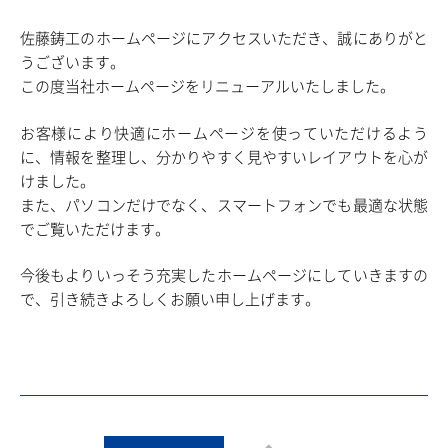
佐藤鋳工のホームページにアクセスいただき、誠にありがと
うございます。
この度当社ホームページをリニューアルいたしました。
お客様により快適にホームページを使っていただけるよう
に、情報を整理し、分かりやすく見やすいレイアウトを心が
けました。
また、パソコンだけでなく、スマートフォンでも最適な状態
でご覧いただけます。
今後もよりいっそう充実したホームページにしていきますの
で、引き続きよろしくお願い申し上げます。